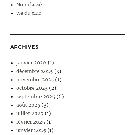
Non classé
vie du club
ARCHIVES
janvier 2026
(1)
décembre 2025
(3)
novembre 2025
(1)
octobre 2025
(2)
septembre 2025
(6)
août 2025
(3)
juillet 2025
(1)
février 2025
(1)
janvier 2025
(1)