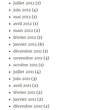
juillet 2012
(1)
juin 2012
(4)
mai 2012
(1)
avril 2012
(1)
mars 2012
(2)
février 2012
(1)
janvier 2012
(6)
décembre 2011
(1)
novembre 2011
(3)
octobre 2011
(1)
juillet 2011
(4)
juin 2011
(3)
avril 2011
(2)
février 2011
(2)
janvier 2011
(2)
décembre 2010
(2)