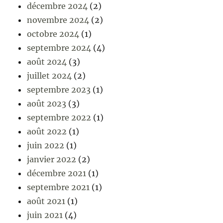
décembre 2024
(2)
novembre 2024
(2)
octobre 2024
(1)
septembre 2024
(4)
août 2024
(3)
juillet 2024
(2)
septembre 2023
(1)
août 2023
(3)
septembre 2022
(1)
août 2022
(1)
juin 2022
(1)
janvier 2022
(2)
décembre 2021
(1)
septembre 2021
(1)
août 2021
(1)
juin 2021
(4)