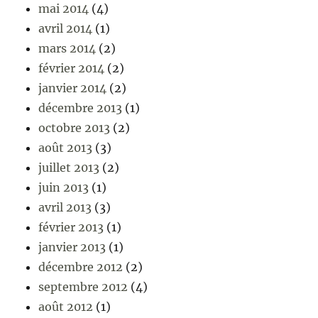
mai 2014
(4)
avril 2014
(1)
mars 2014
(2)
février 2014
(2)
janvier 2014
(2)
décembre 2013
(1)
octobre 2013
(2)
août 2013
(3)
juillet 2013
(2)
juin 2013
(1)
avril 2013
(3)
février 2013
(1)
janvier 2013
(1)
décembre 2012
(2)
septembre 2012
(4)
août 2012
(1)