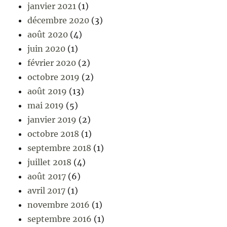
janvier 2021
(1)
décembre 2020
(3)
août 2020
(4)
juin 2020
(1)
février 2020
(2)
octobre 2019
(2)
août 2019
(13)
mai 2019
(5)
janvier 2019
(2)
octobre 2018
(1)
septembre 2018
(1)
juillet 2018
(4)
août 2017
(6)
avril 2017
(1)
novembre 2016
(1)
septembre 2016
(1)