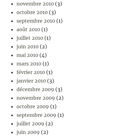
novembre 2010
(3)
octobre 2010
(3)
septembre 2010
(1)
août 2010
(1)
juillet 2010
(1)
juin 2010
(2)
mai 2010
(4)
mars 2010
(1)
février 2010
(1)
janvier 2010
(3)
décembre 2009
(3)
novembre 2009
(2)
octobre 2009
(1)
septembre 2009
(1)
juillet 2009
(2)
juin 2009
(2)