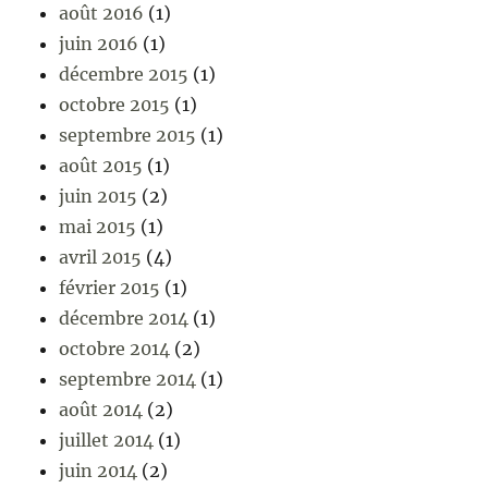
août 2016
(1)
juin 2016
(1)
décembre 2015
(1)
octobre 2015
(1)
septembre 2015
(1)
août 2015
(1)
juin 2015
(2)
mai 2015
(1)
avril 2015
(4)
février 2015
(1)
décembre 2014
(1)
octobre 2014
(2)
septembre 2014
(1)
août 2014
(2)
juillet 2014
(1)
juin 2014
(2)