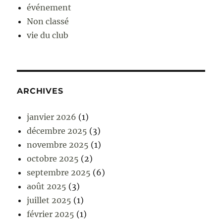
événement
Non classé
vie du club
ARCHIVES
janvier 2026
(1)
décembre 2025
(3)
novembre 2025
(1)
octobre 2025
(2)
septembre 2025
(6)
août 2025
(3)
juillet 2025
(1)
février 2025
(1)