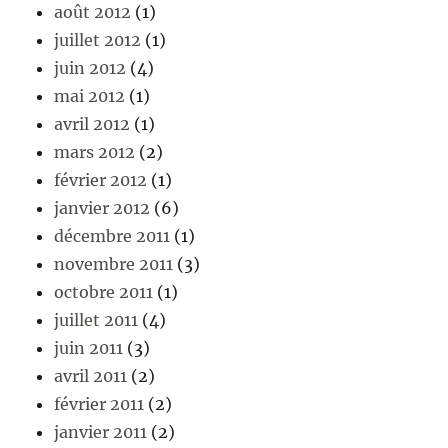
août 2012
(1)
juillet 2012
(1)
juin 2012
(4)
mai 2012
(1)
avril 2012
(1)
mars 2012
(2)
février 2012
(1)
janvier 2012
(6)
décembre 2011
(1)
novembre 2011
(3)
octobre 2011
(1)
juillet 2011
(4)
juin 2011
(3)
avril 2011
(2)
février 2011
(2)
janvier 2011
(2)