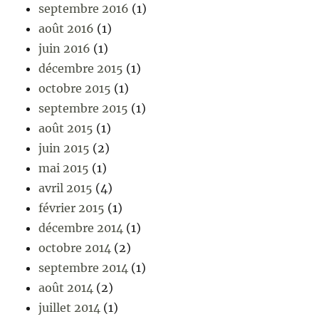
septembre 2016
(1)
août 2016
(1)
juin 2016
(1)
décembre 2015
(1)
octobre 2015
(1)
septembre 2015
(1)
août 2015
(1)
juin 2015
(2)
mai 2015
(1)
avril 2015
(4)
février 2015
(1)
décembre 2014
(1)
octobre 2014
(2)
septembre 2014
(1)
août 2014
(2)
juillet 2014
(1)