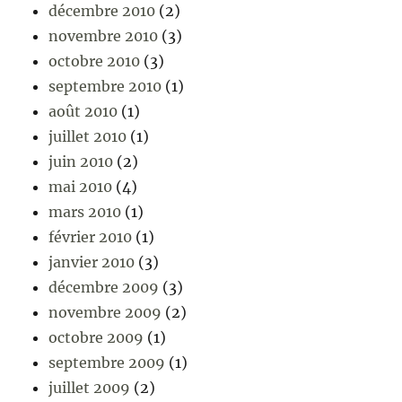
décembre 2010
(2)
novembre 2010
(3)
octobre 2010
(3)
septembre 2010
(1)
août 2010
(1)
juillet 2010
(1)
juin 2010
(2)
mai 2010
(4)
mars 2010
(1)
février 2010
(1)
janvier 2010
(3)
décembre 2009
(3)
novembre 2009
(2)
octobre 2009
(1)
septembre 2009
(1)
juillet 2009
(2)