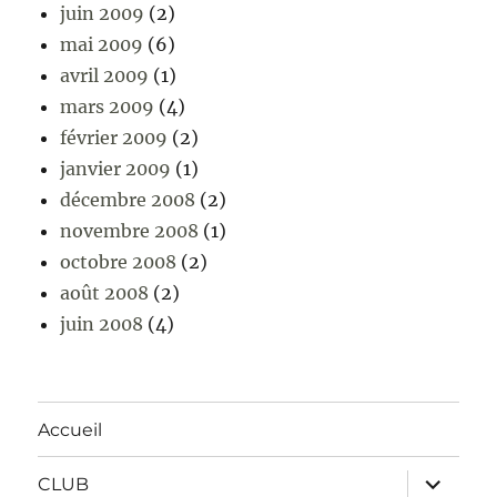
juin 2009
(2)
mai 2009
(6)
avril 2009
(1)
mars 2009
(4)
février 2009
(2)
janvier 2009
(1)
décembre 2008
(2)
novembre 2008
(1)
octobre 2008
(2)
août 2008
(2)
juin 2008
(4)
Accueil
ouvrir
CLUB
le