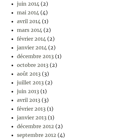
juin 2014
(2)
mai 2014
(4)
avril 2014
(1)
mars 2014
(2)
février 2014
(2)
janvier 2014
(2)
décembre 2013
(1)
octobre 2013
(2)
août 2013
(3)
juillet 2013
(2)
juin 2013
(1)
avril 2013
(3)
février 2013
(1)
janvier 2013
(1)
décembre 2012
(2)
septembre 2012
(4)