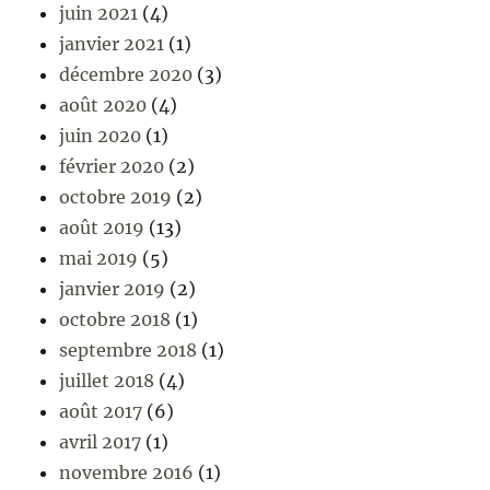
juin 2021
(4)
janvier 2021
(1)
décembre 2020
(3)
août 2020
(4)
juin 2020
(1)
février 2020
(2)
octobre 2019
(2)
août 2019
(13)
mai 2019
(5)
janvier 2019
(2)
octobre 2018
(1)
septembre 2018
(1)
juillet 2018
(4)
août 2017
(6)
avril 2017
(1)
novembre 2016
(1)