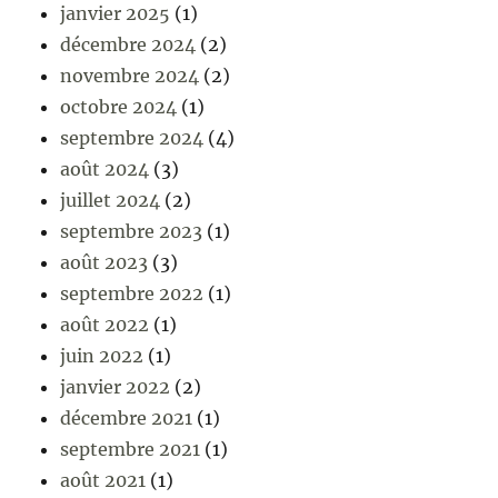
janvier 2025
(1)
décembre 2024
(2)
novembre 2024
(2)
octobre 2024
(1)
septembre 2024
(4)
août 2024
(3)
juillet 2024
(2)
septembre 2023
(1)
août 2023
(3)
septembre 2022
(1)
août 2022
(1)
juin 2022
(1)
janvier 2022
(2)
décembre 2021
(1)
septembre 2021
(1)
août 2021
(1)