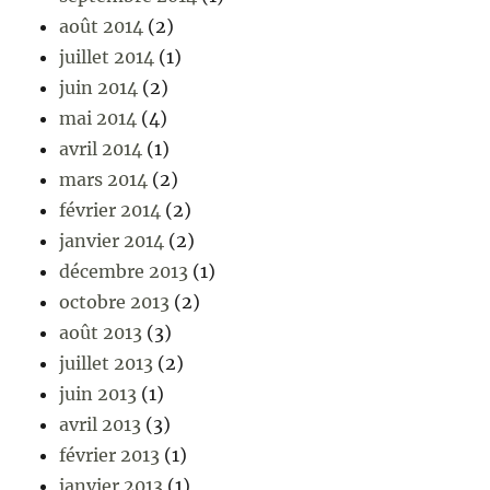
août 2014
(2)
juillet 2014
(1)
juin 2014
(2)
mai 2014
(4)
avril 2014
(1)
mars 2014
(2)
février 2014
(2)
janvier 2014
(2)
décembre 2013
(1)
octobre 2013
(2)
août 2013
(3)
juillet 2013
(2)
juin 2013
(1)
avril 2013
(3)
février 2013
(1)
janvier 2013
(1)