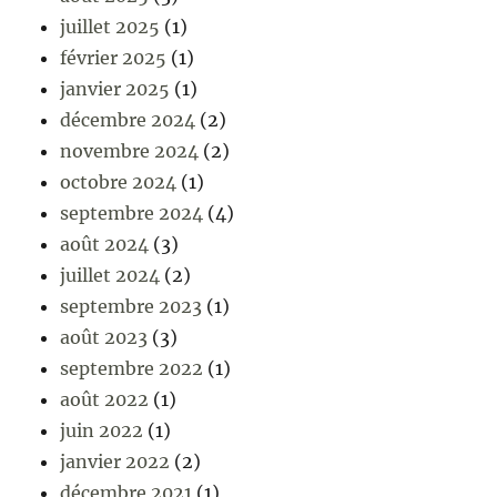
juillet 2025
(1)
février 2025
(1)
janvier 2025
(1)
décembre 2024
(2)
novembre 2024
(2)
octobre 2024
(1)
septembre 2024
(4)
août 2024
(3)
juillet 2024
(2)
septembre 2023
(1)
août 2023
(3)
septembre 2022
(1)
août 2022
(1)
juin 2022
(1)
janvier 2022
(2)
décembre 2021
(1)