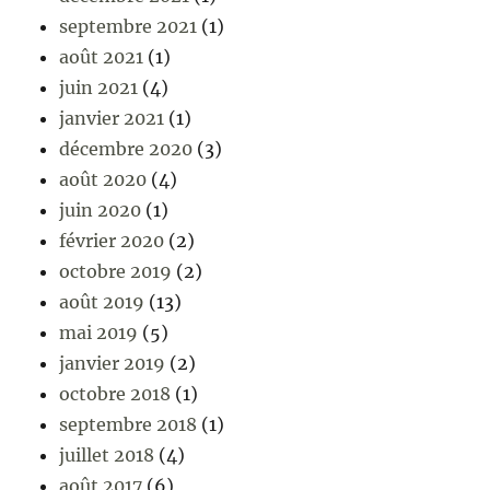
septembre 2021
(1)
août 2021
(1)
juin 2021
(4)
janvier 2021
(1)
décembre 2020
(3)
août 2020
(4)
juin 2020
(1)
février 2020
(2)
octobre 2019
(2)
août 2019
(13)
mai 2019
(5)
janvier 2019
(2)
octobre 2018
(1)
septembre 2018
(1)
juillet 2018
(4)
août 2017
(6)