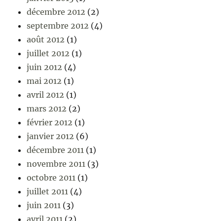
décembre 2012
(2)
septembre 2012
(4)
août 2012
(1)
juillet 2012
(1)
juin 2012
(4)
mai 2012
(1)
avril 2012
(1)
mars 2012
(2)
février 2012
(1)
janvier 2012
(6)
décembre 2011
(1)
novembre 2011
(3)
octobre 2011
(1)
juillet 2011
(4)
juin 2011
(3)
avril 2011
(2)