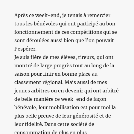
Après ce week-end, je tenais à remercier
tous les bénévoles qui ont participé au bon
fonctionnement de ces compétitions qui se
sont déroulées aussi bien que l’on pouvait
l’espérer.
Je suis fière de mes élèves, tireurs, qui ont
montré de large progrès tout au long de la
saison pour finir en bonne place au
classement régional. Mais aussi de mes
jeunes arbitres ou en devenir qui ont arbitré
de belle manière ce week-end de façon
bénévole, leur mobilisation est pour moi la
plus belle preuve de leur générosité et de
leur fidelité. Dans cette société de
consommation de plus en plus