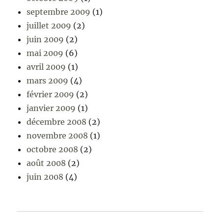
septembre 2009
(1)
juillet 2009
(2)
juin 2009
(2)
mai 2009
(6)
avril 2009
(1)
mars 2009
(4)
février 2009
(2)
janvier 2009
(1)
décembre 2008
(2)
novembre 2008
(1)
octobre 2008
(2)
août 2008
(2)
juin 2008
(4)