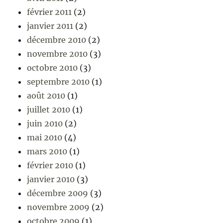
février 2011
(2)
janvier 2011
(2)
décembre 2010
(2)
novembre 2010
(3)
octobre 2010
(3)
septembre 2010
(1)
août 2010
(1)
juillet 2010
(1)
juin 2010
(2)
mai 2010
(4)
mars 2010
(1)
février 2010
(1)
janvier 2010
(3)
décembre 2009
(3)
novembre 2009
(2)
octobre 2009
(1)