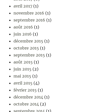
avril 2017
(1)
novembre 2016
(1)
septembre 2016
(1)
août 2016
(1)
juin 2016
(1)
décembre 2015
(1)
octobre 2015
(1)
septembre 2015
(1)
août 2015
(1)
juin 2015
(2)
mai 2015
(1)
avril 2015
(4)
février 2015
(1)
décembre 2014
(1)
octobre 2014
(2)
septembre 2014
(1)