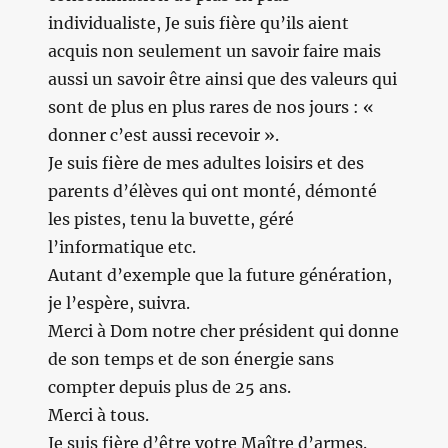
individualiste, Je suis fière qu’ils aient
acquis non seulement un savoir faire mais
aussi un savoir être ainsi que des valeurs qui
sont de plus en plus rares de nos jours : «
donner c’est aussi recevoir ».
Je suis fière de mes adultes loisirs et des
parents d’élèves qui ont monté, démonté
les pistes, tenu la buvette, géré
l’informatique etc.
Autant d’exemple que la future génération,
je l’espère, suivra.
Merci à Dom notre cher président qui donne
de son temps et de son énergie sans
compter depuis plus de 25 ans.
Merci à tous.
Je suis fière d’être votre Maître d’armes.