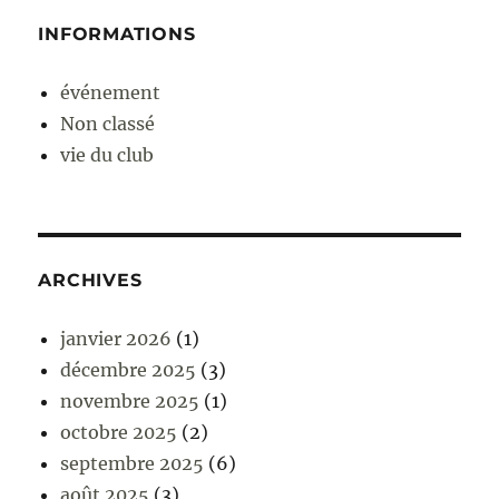
INFORMATIONS
événement
Non classé
vie du club
ARCHIVES
janvier 2026
(1)
décembre 2025
(3)
novembre 2025
(1)
octobre 2025
(2)
septembre 2025
(6)
août 2025
(3)