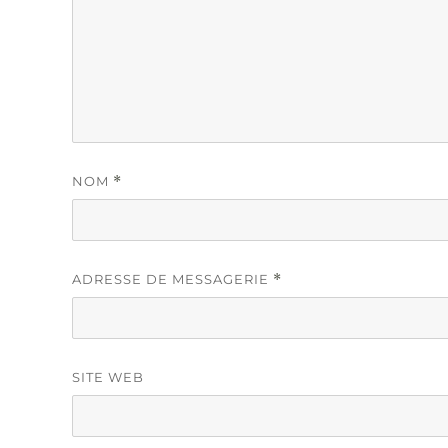
NOM
*
ADRESSE DE MESSAGERIE
*
SITE WEB