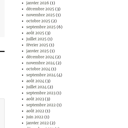
janvier 2026
(1)
décembre 2025
(3)
novembre 2025
(1)
octobre 2025
(2)
septembre 2025
(6)
août 2025
(3)
juillet 2025
(1)
février 2025
(1)
janvier 2025
(1)
décembre 2024
(2)
novembre 2024
(2)
octobre 2024
(1)
septembre 2024
(4)
août 2024
(3)
juillet 2024
(2)
septembre 2023
(1)
août 2023
(3)
septembre 2022
(1)
août 2022
(1)
juin 2022
(1)
janvier 2022
(2)