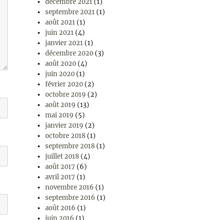
décembre 2021
(1)
septembre 2021
(1)
août 2021
(1)
juin 2021
(4)
janvier 2021
(1)
décembre 2020
(3)
août 2020
(4)
juin 2020
(1)
février 2020
(2)
octobre 2019
(2)
août 2019
(13)
mai 2019
(5)
janvier 2019
(2)
octobre 2018
(1)
septembre 2018
(1)
juillet 2018
(4)
août 2017
(6)
avril 2017
(1)
novembre 2016
(1)
septembre 2016
(1)
août 2016
(1)
juin 2016
(1)