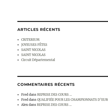
ARTICLES RÉCENTS
CRITERIUM
JOYEUSES FÊTES
SAINT NICOLAS
SAINT NICOLAS
Circuit Départemental
COMMENTAIRES RÉCENTS
Fred
dans
REPRISE DES COURS …
Fred
dans
QUALIFIÉE POUR LES CHAMPIONNATS D’EU
Alex
dans
REPRISE DES COURS …