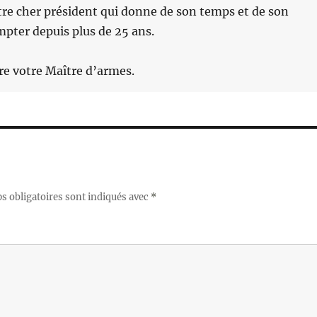
re cher président qui donne de son temps et de son
pter depuis plus de 25 ans.
tre votre Maître d’armes.
 obligatoires sont indiqués avec
*