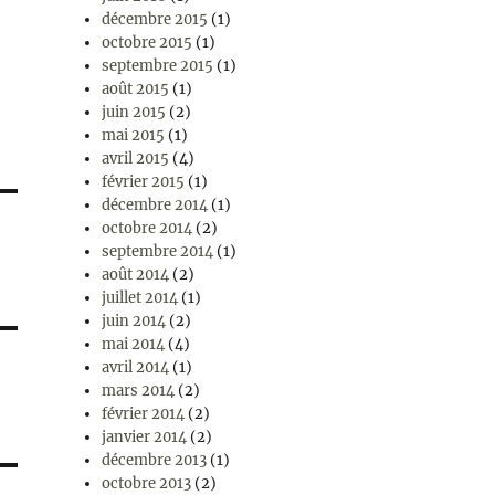
décembre 2015
(1)
octobre 2015
(1)
septembre 2015
(1)
août 2015
(1)
juin 2015
(2)
mai 2015
(1)
avril 2015
(4)
février 2015
(1)
décembre 2014
(1)
octobre 2014
(2)
septembre 2014
(1)
août 2014
(2)
juillet 2014
(1)
juin 2014
(2)
mai 2014
(4)
avril 2014
(1)
mars 2014
(2)
février 2014
(2)
janvier 2014
(2)
décembre 2013
(1)
octobre 2013
(2)