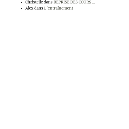
Christelle
dans
REPRISE DES COURS …
Alex
dans
L’entraînement