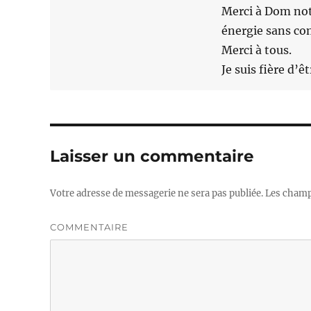
Merci à Dom not
énergie sans com
Merci à tous.
Je suis fière d’ê
Laisser un commentaire
Votre adresse de messagerie ne sera pas publiée.
Les champs
COMMENTAIRE