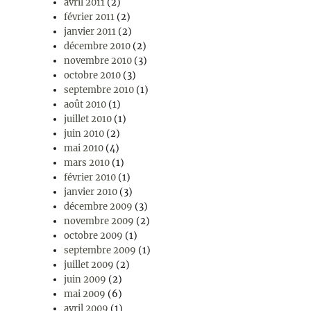
avril 2011
(2)
février 2011
(2)
janvier 2011
(2)
décembre 2010
(2)
novembre 2010
(3)
octobre 2010
(3)
septembre 2010
(1)
août 2010
(1)
juillet 2010
(1)
juin 2010
(2)
mai 2010
(4)
mars 2010
(1)
février 2010
(1)
janvier 2010
(3)
décembre 2009
(3)
novembre 2009
(2)
octobre 2009
(1)
septembre 2009
(1)
juillet 2009
(2)
juin 2009
(2)
mai 2009
(6)
avril 2009
(1)