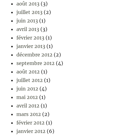
août 2013
(3)
juillet 2013
(2)
juin 2013
(1)
avril 2013
(3)
février 2013
(1)
janvier 2013
(1)
décembre 2012
(2)
septembre 2012
(4)
août 2012
(1)
juillet 2012
(1)
juin 2012
(4)
mai 2012
(1)
avril 2012
(1)
mars 2012
(2)
février 2012
(1)
janvier 2012
(6)