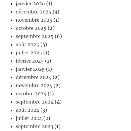
janvier 2026
(1)
décembre 2025
(3)
novembre 2025
(1)
octobre 2025
(2)
septembre 2025
(6)
août 2025
(3)
juillet 2025
(1)
février 2025
(1)
janvier 2025
(1)
décembre 2024
(2)
novembre 2024
(2)
octobre 2024
(1)
septembre 2024
(4)
août 2024
(3)
juillet 2024
(2)
septembre 2023
(1)