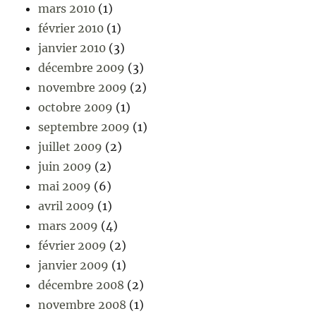
mars 2010
(1)
février 2010
(1)
janvier 2010
(3)
décembre 2009
(3)
novembre 2009
(2)
octobre 2009
(1)
septembre 2009
(1)
juillet 2009
(2)
juin 2009
(2)
mai 2009
(6)
avril 2009
(1)
mars 2009
(4)
février 2009
(2)
janvier 2009
(1)
décembre 2008
(2)
novembre 2008
(1)