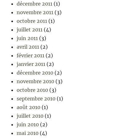
décembre 2011
(1)
novembre 2011
(3)
octobre 2011
(1)
juillet 2011
(4)
juin 2011
(3)
avril 2011
(2)
février 2011
(2)
janvier 2011
(2)
décembre 2010
(2)
novembre 2010
(3)
octobre 2010
(3)
septembre 2010
(1)
août 2010
(1)
juillet 2010
(1)
juin 2010
(2)
mai 2010
(4)