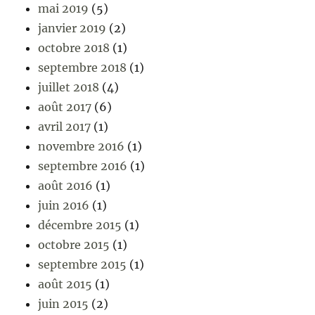
mai 2019
(5)
janvier 2019
(2)
octobre 2018
(1)
septembre 2018
(1)
juillet 2018
(4)
août 2017
(6)
avril 2017
(1)
novembre 2016
(1)
septembre 2016
(1)
août 2016
(1)
juin 2016
(1)
décembre 2015
(1)
octobre 2015
(1)
septembre 2015
(1)
août 2015
(1)
juin 2015
(2)