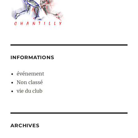
INFORMATIONS
événement
Non classé
vie du club
ARCHIVES