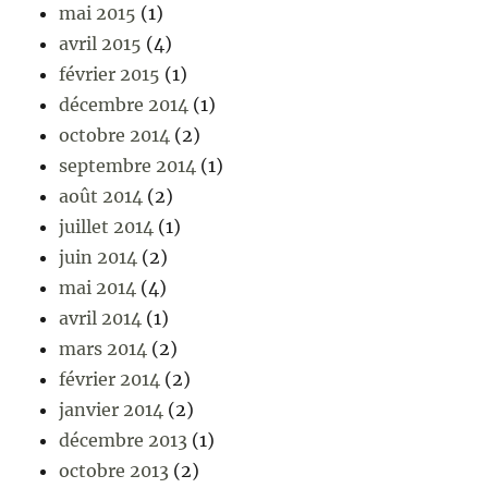
mai 2015
(1)
avril 2015
(4)
février 2015
(1)
décembre 2014
(1)
octobre 2014
(2)
septembre 2014
(1)
août 2014
(2)
juillet 2014
(1)
juin 2014
(2)
mai 2014
(4)
avril 2014
(1)
mars 2014
(2)
février 2014
(2)
janvier 2014
(2)
décembre 2013
(1)
octobre 2013
(2)