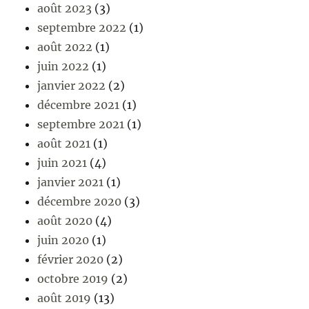
août 2023
(3)
septembre 2022
(1)
août 2022
(1)
juin 2022
(1)
janvier 2022
(2)
décembre 2021
(1)
septembre 2021
(1)
août 2021
(1)
juin 2021
(4)
janvier 2021
(1)
décembre 2020
(3)
août 2020
(4)
juin 2020
(1)
février 2020
(2)
octobre 2019
(2)
août 2019
(13)