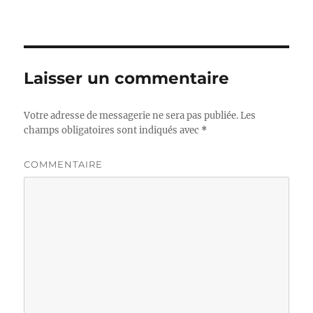
Laisser un commentaire
Votre adresse de messagerie ne sera pas publiée.
Les
champs obligatoires sont indiqués avec
*
COMMENTAIRE