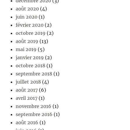
décembre 2020
(3)
août 2020
(4)
juin 2020
(1)
février 2020
(2)
octobre 2019
(2)
août 2019
(13)
mai 2019
(5)
janvier 2019
(2)
octobre 2018
(1)
septembre 2018
(1)
juillet 2018
(4)
août 2017
(6)
avril 2017
(1)
novembre 2016
(1)
septembre 2016
(1)
août 2016
(1)