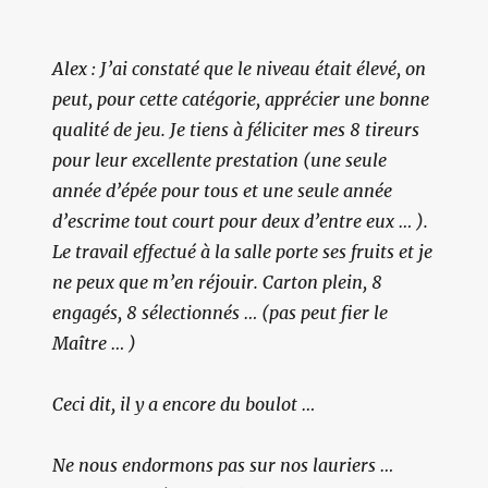
Alex : J’ai constaté que le niveau était élevé, on
peut, pour cette catégorie, apprécier une bonne
qualité de jeu.
Je tiens à féliciter mes 8 tireurs
pour leur excellente prestation
(une seule
année d’épée pour tous et une seule année
d’escrime tout court pour deux d’entre eux … )
.
Le travail effectué à la salle porte ses fruits et je
ne peux que m’en réjouir. Carton plein, 8
engagés, 8 sélectionnés … (pas peut fier le
Maître … )
Ceci dit, il y a encore du boulot …
Ne nous endormons pas sur nos lauriers …