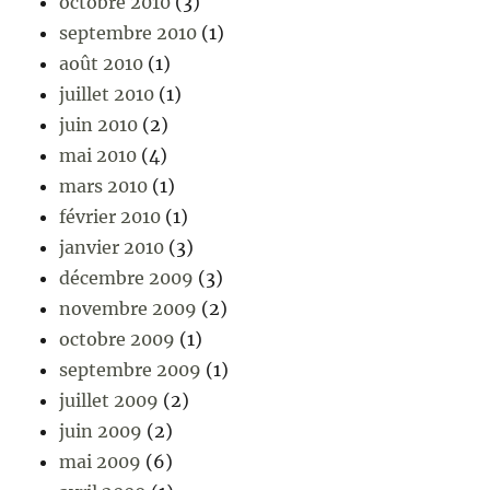
octobre 2010
(3)
septembre 2010
(1)
août 2010
(1)
juillet 2010
(1)
juin 2010
(2)
mai 2010
(4)
mars 2010
(1)
février 2010
(1)
janvier 2010
(3)
décembre 2009
(3)
novembre 2009
(2)
octobre 2009
(1)
septembre 2009
(1)
juillet 2009
(2)
juin 2009
(2)
mai 2009
(6)