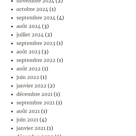
novembre 2024
(2)
octobre 2024
(1)
septembre 2024
(4)
août 2024
(3)
juillet 2024
(2)
septembre 2023
(1)
août 2023
(3)
septembre 2022
(1)
août 2022
(1)
juin 2022
(1)
janvier 2022
(2)
décembre 2021
(1)
septembre 2021
(1)
août 2021
(1)
juin 2021
(4)
janvier 2021
(1)