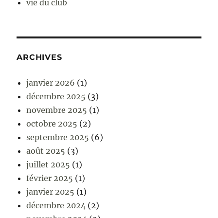
vie du club
ARCHIVES
janvier 2026
(1)
décembre 2025
(3)
novembre 2025
(1)
octobre 2025
(2)
septembre 2025
(6)
août 2025
(3)
juillet 2025
(1)
février 2025
(1)
janvier 2025
(1)
décembre 2024
(2)