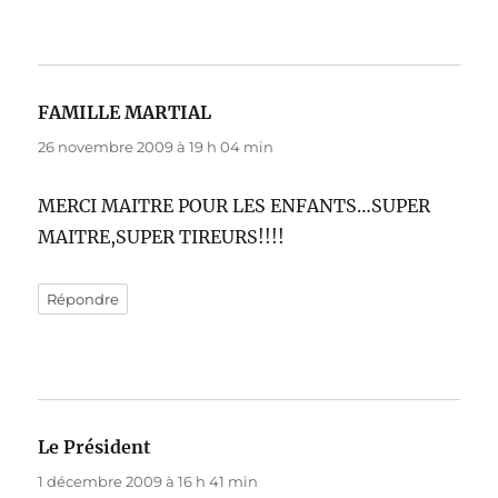
FAMILLE MARTIAL
dit :
26 novembre 2009 à 19 h 04 min
MERCI MAITRE POUR LES ENFANTS…SUPER
MAITRE,SUPER TIREURS!!!!
Répondre
Le Président
dit :
1 décembre 2009 à 16 h 41 min