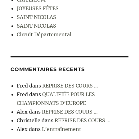
JOYEUSES FÊTES
SAINT NICOLAS
SAINT NICOLAS
Circuit Départemental
COMMENTAIRES RÉCENTS
Fred
dans
REPRISE DES COURS …
Fred
dans
QUALIFIÉE POUR LES
CHAMPIONNATS D’EUROPE
Alex
dans
REPRISE DES COURS …
Christelle
dans
REPRISE DES COURS …
Alex
dans
L’entraînement