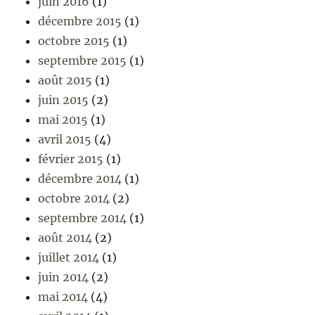
juin 2016
(1)
décembre 2015
(1)
octobre 2015
(1)
septembre 2015
(1)
août 2015
(1)
juin 2015
(2)
mai 2015
(1)
avril 2015
(4)
février 2015
(1)
décembre 2014
(1)
octobre 2014
(2)
septembre 2014
(1)
août 2014
(2)
juillet 2014
(1)
juin 2014
(2)
mai 2014
(4)