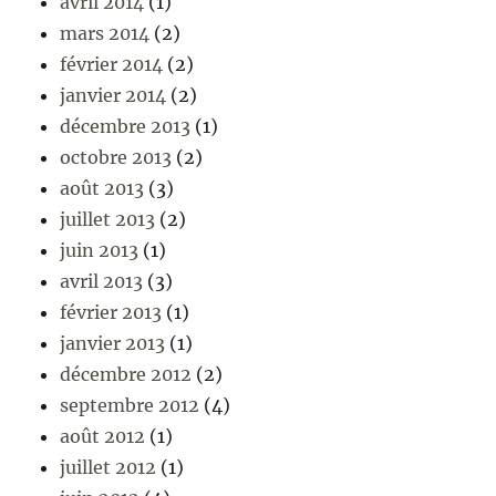
avril 2014
(1)
mars 2014
(2)
février 2014
(2)
janvier 2014
(2)
décembre 2013
(1)
octobre 2013
(2)
août 2013
(3)
juillet 2013
(2)
juin 2013
(1)
avril 2013
(3)
février 2013
(1)
janvier 2013
(1)
décembre 2012
(2)
septembre 2012
(4)
août 2012
(1)
juillet 2012
(1)