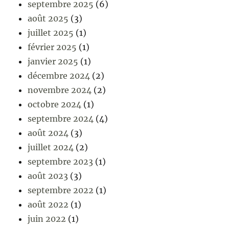
septembre 2025
(6)
août 2025
(3)
juillet 2025
(1)
février 2025
(1)
janvier 2025
(1)
décembre 2024
(2)
novembre 2024
(2)
octobre 2024
(1)
septembre 2024
(4)
août 2024
(3)
juillet 2024
(2)
septembre 2023
(1)
août 2023
(3)
septembre 2022
(1)
août 2022
(1)
juin 2022
(1)