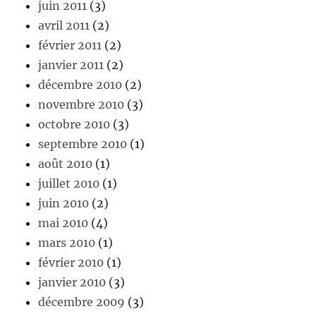
juin 2011
(3)
avril 2011
(2)
février 2011
(2)
janvier 2011
(2)
décembre 2010
(2)
novembre 2010
(3)
octobre 2010
(3)
septembre 2010
(1)
août 2010
(1)
juillet 2010
(1)
juin 2010
(2)
mai 2010
(4)
mars 2010
(1)
février 2010
(1)
janvier 2010
(3)
décembre 2009
(3)