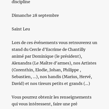
discipline
Dimanche 28 septembre
Saint Leu
Lors de ces événements vous retrouverez un
stand du Cercle d’Escrime de Chantilly
animé par Dominique (le président),
Alexandra (Le Maître d’armes), nos Artistes
(Corenthin, Elodie, Johan, Philippe ,
Sebastien, …), nos handis (Marius, Hervé,
David) et nos tireurs petits et grands (…)
Vous pourrez obtenir les renseignements
qui vous intéressent, faire une pré