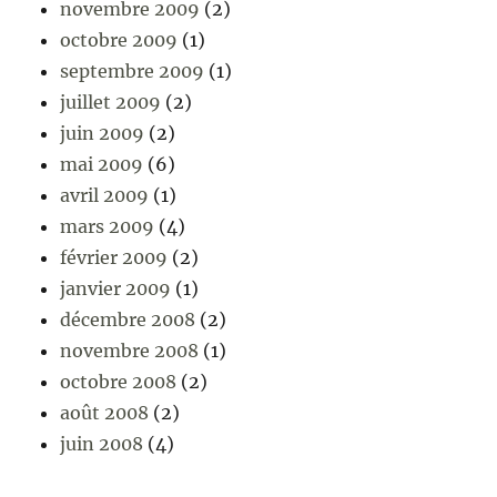
novembre 2009
(2)
octobre 2009
(1)
septembre 2009
(1)
juillet 2009
(2)
juin 2009
(2)
mai 2009
(6)
avril 2009
(1)
mars 2009
(4)
février 2009
(2)
janvier 2009
(1)
décembre 2008
(2)
novembre 2008
(1)
octobre 2008
(2)
août 2008
(2)
juin 2008
(4)