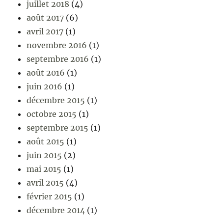
juillet 2018
(4)
août 2017
(6)
avril 2017
(1)
novembre 2016
(1)
septembre 2016
(1)
août 2016
(1)
juin 2016
(1)
décembre 2015
(1)
octobre 2015
(1)
septembre 2015
(1)
août 2015
(1)
juin 2015
(2)
mai 2015
(1)
avril 2015
(4)
février 2015
(1)
décembre 2014
(1)