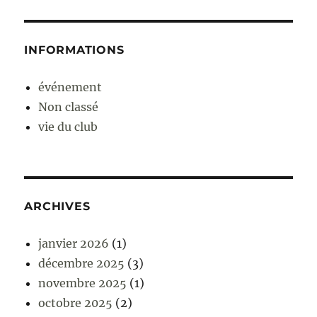
INFORMATIONS
événement
Non classé
vie du club
ARCHIVES
janvier 2026
(1)
décembre 2025
(3)
novembre 2025
(1)
octobre 2025
(2)