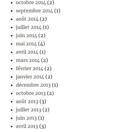
octobre 2014
(2)
septembre 2014
(1)
août 2014
(2)
juillet 2014
(1)
juin 2014
(2)
mai 2014
(4)
avril 2014
(1)
mars 2014
(2)
février 2014
(2)
janvier 2014
(2)
décembre 2013
(1)
octobre 2013
(2)
août 2013
(3)
juillet 2013
(2)
juin 2013
(1)
avril 2013
(3)