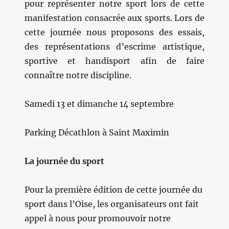
pour représenter notre sport lors de cette
manifestation consacrée aux sports. Lors de
cette journée nous proposons des essais,
des représentations d’escrime artistique,
sportive et handisport afin de faire
connaître notre discipline.
Samedi
13 et dimanche 14 septembre
Parking Décathlon à Saint Maximin
La journée du sport
Pour la première édition de cette journée du
sport dans l’Oise,
les organisateurs ont fait
appel à nous pour promouvoir notre