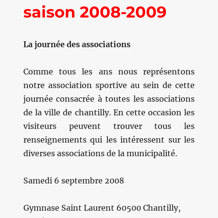
saison 2008-2009
La journée des associations
Comme tous les ans nous représentons
notre association sportive au sein de cette
journée consacrée à toutes les associations
de la ville de chantilly. En cette occasion les
visiteurs peuvent trouver tous les
renseignements qui les intéressent sur les
diverses associations de la municipalité.
Samedi 6 septembre 2008
Gymnase Saint Laurent 60500 Chantilly,