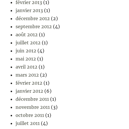
février 2013
(1)
janvier 2013
(1)
décembre 2012
(2)
septembre 2012
(4)
août 2012
(1)
juillet 2012
(1)
juin 2012
(4)
mai 2012
(1)
avril 2012
(1)
mars 2012
(2)
février 2012
(1)
janvier 2012
(6)
décembre 2011
(1)
novembre 2011
(3)
octobre 2011
(1)
juillet 2011
(4)