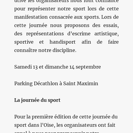
utive les organisateurs nous font confiance
pour représenter notre sport lors de cette
manifestation consacrée aux sports. Lors de
cette journée nous proposons des essais,
des représentations d’escrime artistique,
sportive et handisport afin de faire
connaître notre discipline.
Samedi
13 et dimanche 14 septembre
Parking Décathlon à Saint Maximin
La journée du sport
Pour la première édition de cette journée du
sport dans l’Oise,
les organisateurs ont fait