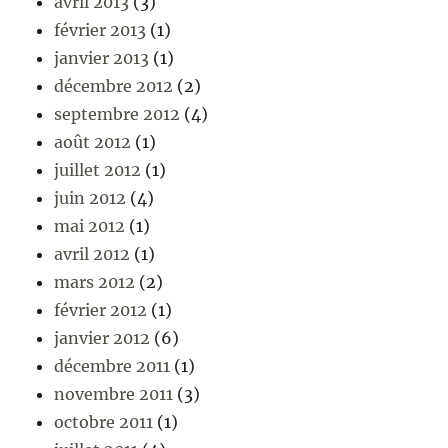
avril 2013
(3)
février 2013
(1)
janvier 2013
(1)
décembre 2012
(2)
septembre 2012
(4)
août 2012
(1)
juillet 2012
(1)
juin 2012
(4)
mai 2012
(1)
avril 2012
(1)
mars 2012
(2)
février 2012
(1)
janvier 2012
(6)
décembre 2011
(1)
novembre 2011
(3)
octobre 2011
(1)