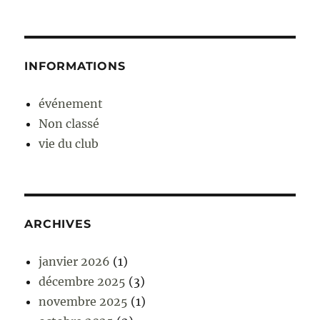
INFORMATIONS
événement
Non classé
vie du club
ARCHIVES
janvier 2026
(1)
décembre 2025
(3)
novembre 2025
(1)