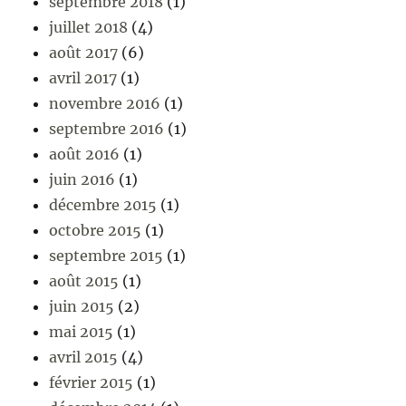
septembre 2018
(1)
juillet 2018
(4)
août 2017
(6)
avril 2017
(1)
novembre 2016
(1)
septembre 2016
(1)
août 2016
(1)
juin 2016
(1)
décembre 2015
(1)
octobre 2015
(1)
septembre 2015
(1)
août 2015
(1)
juin 2015
(2)
mai 2015
(1)
avril 2015
(4)
février 2015
(1)