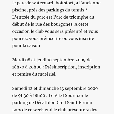
le parc de watermarl-boitsfort, à l’ancienne
piscine, prés des parkings du tennis ?
L’entrée du parc est l’arc de triomphe au
début de la rue des bourgones. A cette
occasion le club vous sera présenté et vous
pourrez vous préinscrire ou vous inscrire
pour la saison
Mardi 08 et jeudi 10 septembre 2009 de
18h30 à 20h00 : Présinscription, inscription
et remise du matériel.
Samedi 12 et dimanche 13 septembre 2009
de 9h30 à 18h00 : Le Vital Sport sur le
parking de Décathlon Creil Saint Firmin.
Lors de ce week end le club présentera des