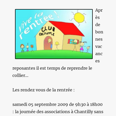
Apr
ès
de
bon
nes
vac
anc
es
reposantes il est temps de reprendre le
collier…
Les rendez vous de la rentrée :
samedi 05 septembre 2009 de 9h30 à 18h00
: la journée des associations à Chantilly sans