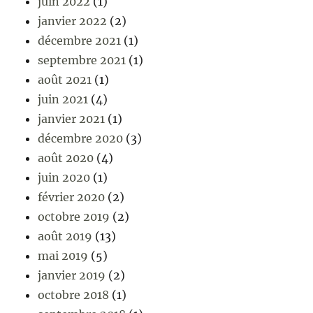
juin 2022
(1)
janvier 2022
(2)
décembre 2021
(1)
septembre 2021
(1)
août 2021
(1)
juin 2021
(4)
janvier 2021
(1)
décembre 2020
(3)
août 2020
(4)
juin 2020
(1)
février 2020
(2)
octobre 2019
(2)
août 2019
(13)
mai 2019
(5)
janvier 2019
(2)
octobre 2018
(1)