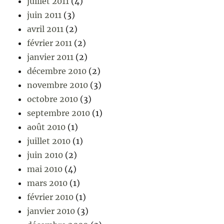
juillet 2011
(4)
juin 2011
(3)
avril 2011
(2)
février 2011
(2)
janvier 2011
(2)
décembre 2010
(2)
novembre 2010
(3)
octobre 2010
(3)
septembre 2010
(1)
août 2010
(1)
juillet 2010
(1)
juin 2010
(2)
mai 2010
(4)
mars 2010
(1)
février 2010
(1)
janvier 2010
(3)