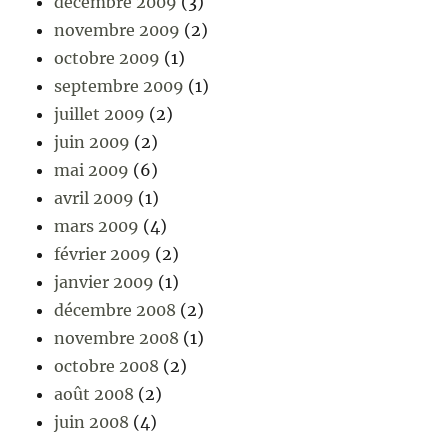
décembre 2009
(3)
novembre 2009
(2)
octobre 2009
(1)
septembre 2009
(1)
juillet 2009
(2)
juin 2009
(2)
mai 2009
(6)
avril 2009
(1)
mars 2009
(4)
février 2009
(2)
janvier 2009
(1)
décembre 2008
(2)
novembre 2008
(1)
octobre 2008
(2)
août 2008
(2)
juin 2008
(4)