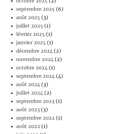
octobre 2025
(2)
septembre 2025
(6)
août 2025
(3)
juillet 2025
(1)
février 2025
(1)
janvier 2025
(1)
décembre 2024
(2)
novembre 2024
(2)
octobre 2024
(1)
septembre 2024
(4)
août 2024
(3)
juillet 2024
(2)
septembre 2023
(1)
août 2023
(3)
septembre 2022
(1)
août 2022
(1)