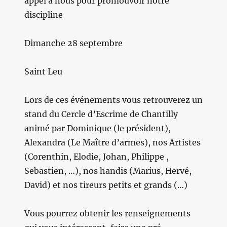
appel à nous pour promouvoir notre
discipline
Dimanche 28 septembre
Saint Leu
Lors de ces événements vous retrouverez un
stand du Cercle d’Escrime de Chantilly
animé par Dominique (le président),
Alexandra (Le Maître d’armes), nos Artistes
(Corenthin, Elodie, Johan, Philippe ,
Sebastien, …), nos handis (Marius, Hervé,
David) et nos tireurs petits et grands (…)
Vous pourrez obtenir les renseignements