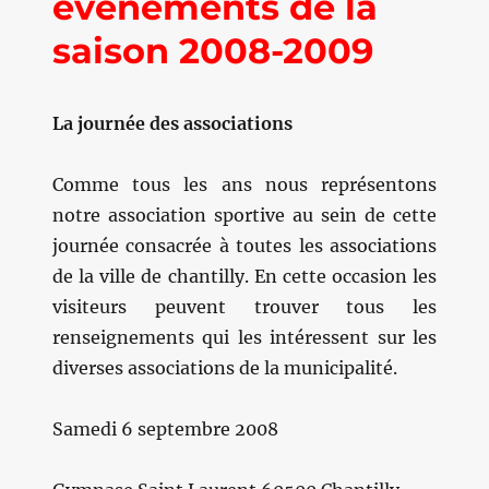
événements de la
saison 2008-2009
La journée des associations
Comme tous les ans nous représentons
notre association sportive au sein de cette
journée consacrée à toutes les associations
de la ville de chantilly. En cette occasion les
visiteurs peuvent trouver tous les
renseignements qui les intéressent sur les
diverses associations de la municipalité.
Samedi 6 septembre 2008