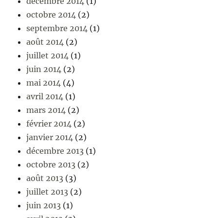
décembre 2014
(1)
octobre 2014
(2)
septembre 2014
(1)
août 2014
(2)
juillet 2014
(1)
juin 2014
(2)
mai 2014
(4)
avril 2014
(1)
mars 2014
(2)
février 2014
(2)
janvier 2014
(2)
décembre 2013
(1)
octobre 2013
(2)
août 2013
(3)
juillet 2013
(2)
juin 2013
(1)