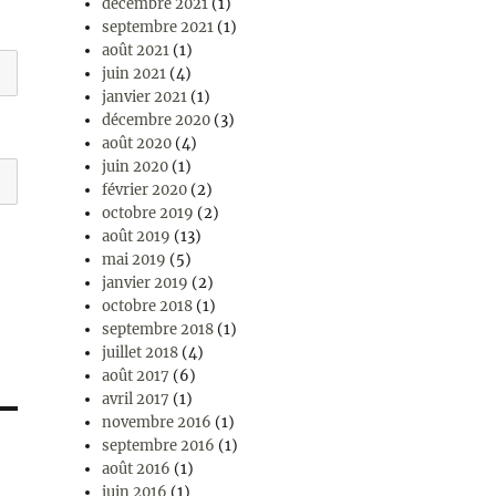
décembre 2021
(1)
septembre 2021
(1)
août 2021
(1)
juin 2021
(4)
janvier 2021
(1)
décembre 2020
(3)
août 2020
(4)
juin 2020
(1)
février 2020
(2)
octobre 2019
(2)
août 2019
(13)
mai 2019
(5)
janvier 2019
(2)
octobre 2018
(1)
septembre 2018
(1)
juillet 2018
(4)
août 2017
(6)
avril 2017
(1)
novembre 2016
(1)
septembre 2016
(1)
août 2016
(1)
juin 2016
(1)