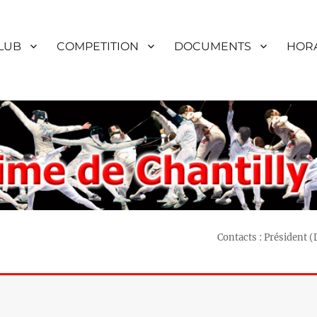
LUB
COMPETITION
DOCUMENTS
HORA
Contacts : Président 