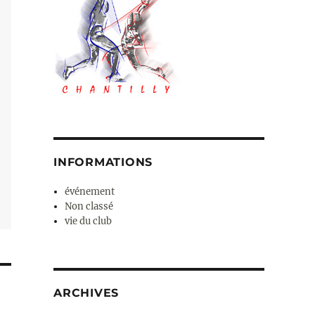
INFORMATIONS
événement
Non classé
vie du club
ARCHIVES