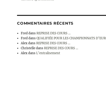
COMMENTAIRES RÉCENTS
Fred
dans
REPRISE DES COURS …
Fred
dans
QUALIFIÉE POUR LES CHAMPIONNATS D’EU
Alex
dans
REPRISE DES COURS …
Christelle
dans
REPRISE DES COURS …
Alex
dans
L’entraînement