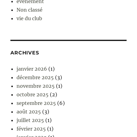
événement
Non classé
vie du club
ARCHIVES
janvier 2026
(1)
décembre 2025
(3)
novembre 2025
(1)
octobre 2025
(2)
septembre 2025
(6)
août 2025
(3)
juillet 2025
(1)
février 2025
(1)