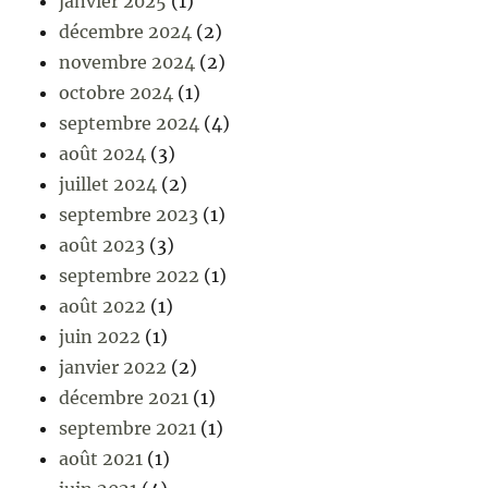
janvier 2025
(1)
décembre 2024
(2)
novembre 2024
(2)
octobre 2024
(1)
septembre 2024
(4)
août 2024
(3)
juillet 2024
(2)
septembre 2023
(1)
août 2023
(3)
septembre 2022
(1)
août 2022
(1)
juin 2022
(1)
janvier 2022
(2)
décembre 2021
(1)
septembre 2021
(1)
août 2021
(1)