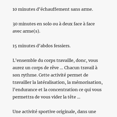
10 minutes d’échauffement sans arme.
30 minutes en solo ou à deux face à face
avec arme(s).
15 minutes d’abdos fessiers.
L’ensemble du corps travaille, donc, vous
aurez un corps de rêve … Chacun travail à
son rythme. Cette activité permet de
travailler la latéralisation, la mémorisation,
l’endurance et la concentration ce qui vous
permettra de vous vider la tête …
Une activité sportive originale, dans une