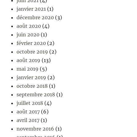
juin 2021
(4)
janvier 2021
(1)
décembre 2020
(3)
août 2020
(4)
juin 2020
(1)
février 2020
(2)
octobre 2019
(2)
août 2019
(13)
mai 2019
(5)
janvier 2019
(2)
octobre 2018
(1)
septembre 2018
(1)
juillet 2018
(4)
août 2017
(6)
avril 2017
(1)
novembre 2016
(1)