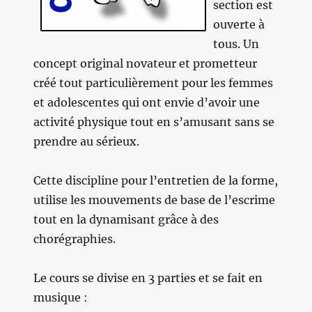
section est
ouverte à
tous. Un
concept original novateur et prometteur
créé tout particulièrement pour les femmes
et adolescentes qui ont envie d’avoir une
activité physique tout en s’amusant sans se
prendre au sérieux.
Cette discipline pour l’entretien de la forme,
utilise les mouvements de base de l’escrime
tout en la dynamisant grâce à des
chorégraphies.
Le cours se divise en 3 parties et se fait en
musique :