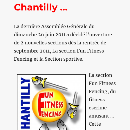
Chantilly …
La dernière Assemblée Générale du
dimanche 26 juin 2011 a décidé l’ouverture
de 2 nouvelles sections dès la rentrée de
septembre 2011, La section Fun Fitness
Fencing et la Section sportive.
La section
Fun Fitness
Fencing, du
fitness
escrime
amusant …
Cette