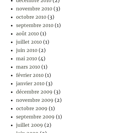
décembre 2010
(2)
novembre 2010
(3)
octobre 2010
(3)
septembre 2010
(1)
août 2010
(1)
juillet 2010
(1)
juin 2010
(2)
mai 2010
(4)
mars 2010
(1)
février 2010
(1)
janvier 2010
(3)
décembre 2009
(3)
novembre 2009
(2)
octobre 2009
(1)
septembre 2009
(1)
juillet 2009
(2)