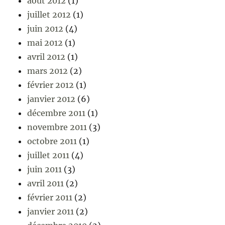
août 2012
(1)
juillet 2012
(1)
juin 2012
(4)
mai 2012
(1)
avril 2012
(1)
mars 2012
(2)
février 2012
(1)
janvier 2012
(6)
décembre 2011
(1)
novembre 2011
(3)
octobre 2011
(1)
juillet 2011
(4)
juin 2011
(3)
avril 2011
(2)
février 2011
(2)
janvier 2011
(2)