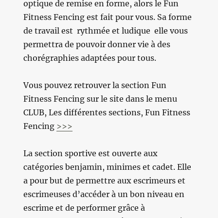
optique de remise en forme, alors le Fun
Fitness Fencing est fait pour vous. Sa forme
de travail est rythmée et ludique elle vous
permettra de pouvoir donner vie à des
chorégraphies adaptées pour tous.
Vous pouvez retrouver la section Fun
Fitness Fencing sur le site dans le menu
CLUB, Les différentes sections, Fun Fitness
Fencing
>>>
La section sportive est ouverte aux
catégories benjamin, minimes et cadet. Elle
a pour but de permettre aux escrimeurs et
escrimeuses d’accéder à un bon niveau en
escrime et de performer grâce à