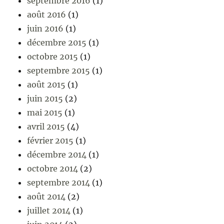
septembre 2016
(1)
août 2016
(1)
juin 2016
(1)
décembre 2015
(1)
octobre 2015
(1)
septembre 2015
(1)
août 2015
(1)
juin 2015
(2)
mai 2015
(1)
avril 2015
(4)
février 2015
(1)
décembre 2014
(1)
octobre 2014
(2)
septembre 2014
(1)
août 2014
(2)
juillet 2014
(1)