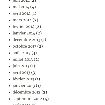
juin 2014
(2)
mai 2014
(4)
avril 2014
(1)
mars 2014
(2)
février 2014
(2)
janvier 2014
(2)
décembre 2013
(1)
octobre 2013
(2)
août 2013
(3)
juillet 2013
(2)
juin 2013
(1)
avril 2013
(3)
février 2013
(1)
janvier 2013
(1)
décembre 2012
(2)
septembre 2012
(4)